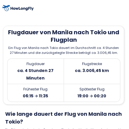
Flugdauer von Manila nach Tokio und
Flugplan
Ein Flug von Manila nach Tokio dauert im Durchschnitt ca. 4 Stunden
27 Minuten und die zurückgelegte Strecke beträgt ca. 3.006,45 km.
Flugdauer
Flugstrecke
ca. 4 Stunden 27
ca. 3.006,45 km
Minuten
Frühester Flug
Spätester Flug
06:15 → 11:35
19:00 → 00:20
Wie lange dauert der Flug von Manila nach
Tokio?