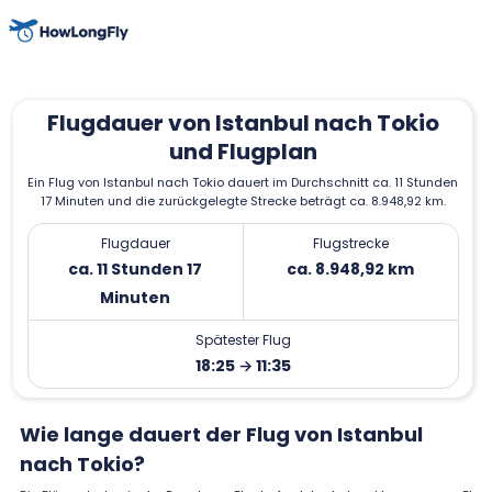
Flugdauer von Istanbul nach Tokio
und Flugplan
Ein Flug von Istanbul nach Tokio dauert im Durchschnitt ca. 11 Stunden
17 Minuten und die zurückgelegte Strecke beträgt ca. 8.948,92 km.
Flugdauer
Flugstrecke
ca. 11 Stunden 17
ca. 8.948,92 km
Minuten
Spätester Flug
18:25 → 11:35
Wie lange dauert der Flug von Istanbul
nach Tokio?