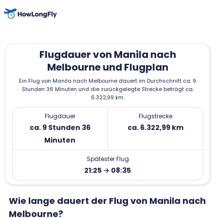
Flugdauer von Manila nach
Melbourne und Flugplan
Ein Flug von Manila nach Melbourne dauert im Durchschnitt ca. 9
Stunden 36 Minuten und die zurückgelegte Strecke beträgt ca.
6.322,99 km.
Flugdauer
Flugstrecke
ca. 9 Stunden 36
ca. 6.322,99 km
Minuten
Spätester Flug
21:25 → 08:35
Wie lange dauert der Flug von Manila nach
Melbourne?