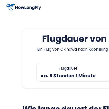
Flugdauer von
Ein Flug von Okinawa nach Kaohsiung 
Flugdauer
ca. 5 Stunden 1 Minute