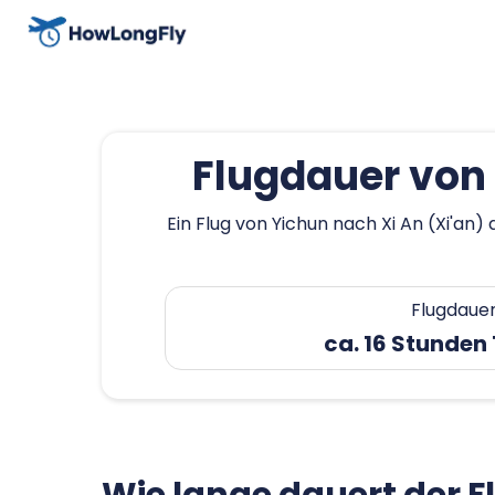
Flugdauer von 
Ein Flug von Yichun nach Xi An (Xi'an)
Flugdaue
ca. 16 Stunden 