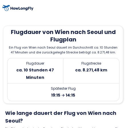
Flugdauer von Wien nach Seoul und
Flugplan
Ein Flug von Wien nach Seoul dauert im Durchschnitt ca. 10 Stunden
47 Minuten und die zurückgelegte Strecke beträgt ca. 8.271,48 km.
Flugdauer
Flugstrecke
ca. 10 Stunden 47
ca. 8.271,48 km
Minuten
Spätester Flug
19:15 → 14:15
Wie lange dauert der Flug von Wien nach
Seoul?