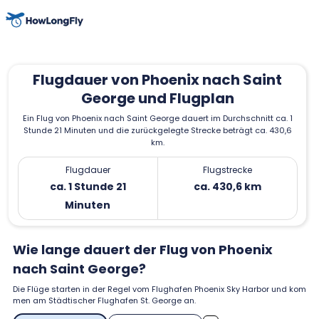
Flugdauer von Phoenix nach Saint
George und Flugplan
Ein Flug von Phoenix nach Saint George dauert im Durchschnitt ca. 1
Stunde 21 Minuten und die zurückgelegte Strecke beträgt ca. 430,6
km.
Flugdauer
Flugstrecke
ca. 1 Stunde 21
ca. 430,6 km
Minuten
Wie lange dauert der Flug von Phoenix
nach Saint George?
Die Flüge starten in der Regel vom Flughafen Phoenix Sky Harbor und kom
men am Städtischer Flughafen St. George an.