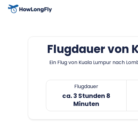
Flugdauer von 
Ein Flug von Kuala Lumpur nach Lomb
Flugdauer
ca. 3 Stunden 8
Minuten