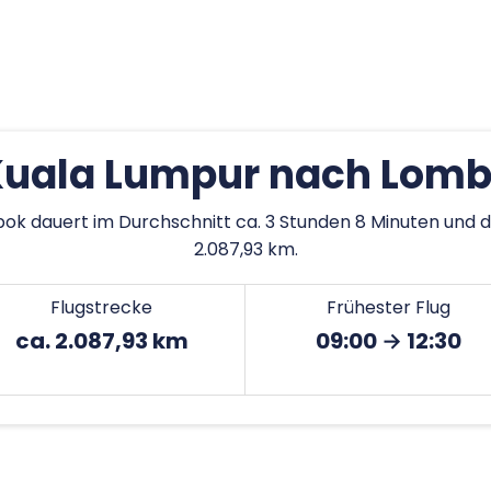
Kuala Lumpur nach Lomb
ok dauert im Durchschnitt ca. 3 Stunden 8 Minuten und d
2.087,93 km.
Flugstrecke
Frühester Flug
ca. 2.087,93 km
09:00 → 12:30