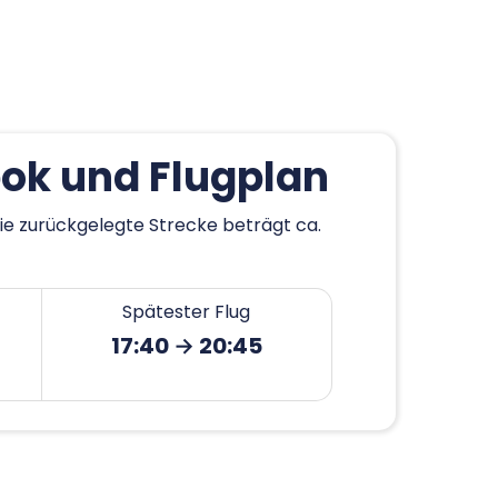
ok und Flugplan
ie zurückgelegte Strecke beträgt ca.
Spätester Flug
17:40 → 20:45