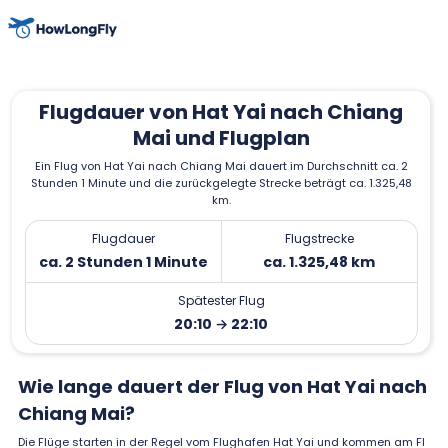
Flugdauer von Hat Yai nach Chiang
Mai und Flugplan
Ein Flug von Hat Yai nach Chiang Mai dauert im Durchschnitt ca. 2
Stunden 1 Minute und die zurückgelegte Strecke beträgt ca. 1.325,48
km.
Flugdauer
Flugstrecke
ca. 2 Stunden 1 Minute
ca. 1.325,48 km
Spätester Flug
20:10 → 22:10
Wie lange dauert der Flug von Hat Yai nach
Chiang Mai?
Die Flüge starten in der Regel vom Flughafen Hat Yai und kommen am Fl