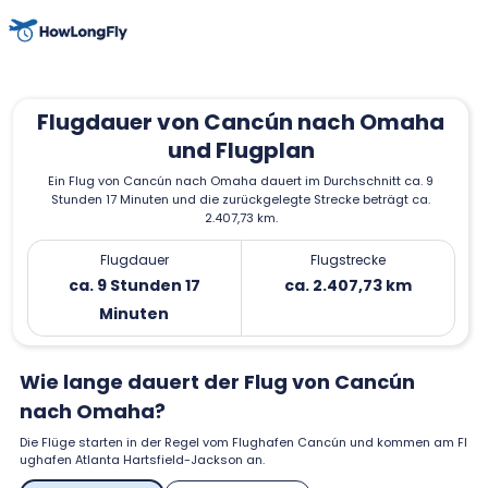
Flugdauer von Cancún nach Omaha
und Flugplan
Ein Flug von Cancún nach Omaha dauert im Durchschnitt ca. 9
Stunden 17 Minuten und die zurückgelegte Strecke beträgt ca.
2.407,73 km.
Flugdauer
Flugstrecke
ca. 9 Stunden 17
ca. 2.407,73 km
Minuten
Wie lange dauert der Flug von Cancún
nach Omaha?
Die Flüge starten in der Regel vom Flughafen Cancún und kommen am Fl
ughafen Atlanta Hartsfield-Jackson an.