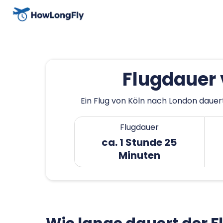
Flugdauer 
Ein Flug von Köln nach London dauert
Flugdauer
ca. 1 Stunde 25
Minuten