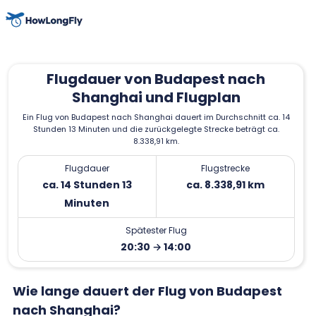
Flugdauer von Budapest nach
Shanghai und Flugplan
Ein Flug von Budapest nach Shanghai dauert im Durchschnitt ca. 14
Stunden 13 Minuten und die zurückgelegte Strecke beträgt ca.
8.338,91 km.
Flugdauer
Flugstrecke
ca. 14 Stunden 13
ca. 8.338,91 km
Minuten
Spätester Flug
20:30 → 14:00
Wie lange dauert der Flug von Budapest
nach Shanghai?