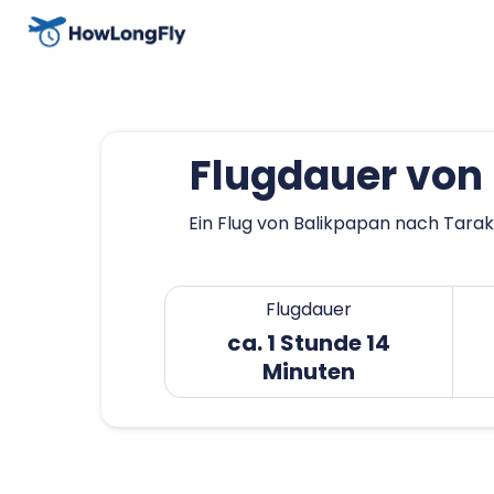
Flugdauer von
Ein Flug von Balikpapan nach Tarak
Flugdauer
ca. 1 Stunde 14
Minuten