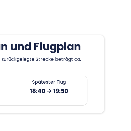
n und Flugplan
e zurückgelegte Strecke beträgt ca.
Spätester Flug
18:40 → 19:50