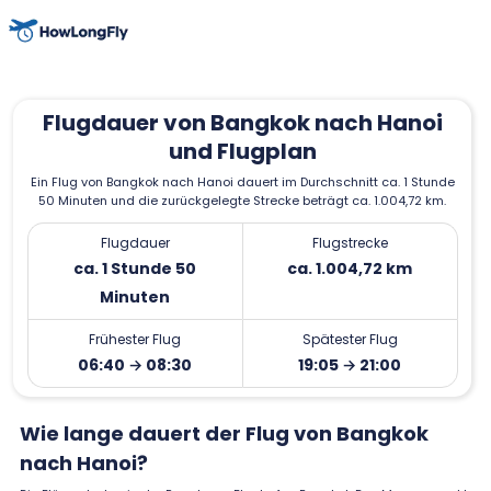
Flugdauer von Bangkok nach Hanoi
und Flugplan
Ein Flug von Bangkok nach Hanoi dauert im Durchschnitt ca. 1 Stunde
50 Minuten und die zurückgelegte Strecke beträgt ca. 1.004,72 km.
Flugdauer
Flugstrecke
ca. 1 Stunde 50
ca. 1.004,72 km
Minuten
Frühester Flug
Spätester Flug
06:40 → 08:30
19:05 → 21:00
Wie lange dauert der Flug von Bangkok
nach Hanoi?