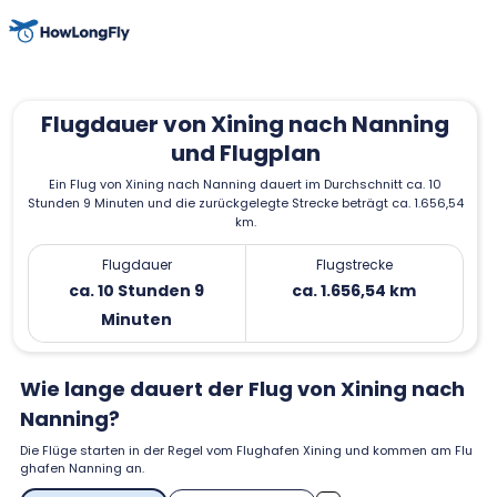
Flugdauer von Xining nach Nanning
und Flugplan
Ein Flug von Xining nach Nanning dauert im Durchschnitt ca. 10
Stunden 9 Minuten und die zurückgelegte Strecke beträgt ca. 1.656,54
km.
Flugdauer
Flugstrecke
ca. 10 Stunden 9
ca. 1.656,54 km
Minuten
Wie lange dauert der Flug von Xining nach
Nanning?
Die Flüge starten in der Regel vom Flughafen Xining und kommen am Flu
ghafen Nanning an.