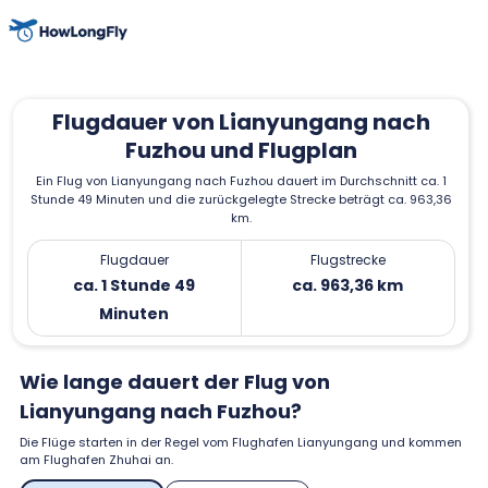
Flugdauer von Lianyungang nach
Fuzhou und Flugplan
Ein Flug von Lianyungang nach Fuzhou dauert im Durchschnitt ca. 1
Stunde 49 Minuten und die zurückgelegte Strecke beträgt ca. 963,36
km.
Flugdauer
Flugstrecke
ca. 1 Stunde 49
ca. 963,36 km
Minuten
Wie lange dauert der Flug von
Lianyungang nach Fuzhou?
Die Flüge starten in der Regel vom Flughafen Lianyungang und kommen
am Flughafen Zhuhai an.